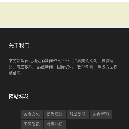
关于我们
莱芜新媒体是领先的新闻资讯平台，汇集美食文化、投资理
财、综艺娱乐、热点新闻、国际资讯、教育科研、等多方面权
威信息
网站标签
美食文化
投资理财
综艺娱乐
热点新闻
国际资讯
教育科研