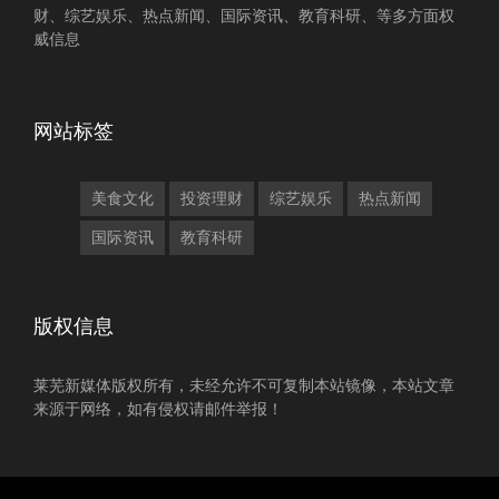
财、综艺娱乐、热点新闻、国际资讯、教育科研、等多方面权
威信息
网站标签
美食文化
投资理财
综艺娱乐
热点新闻
国际资讯
教育科研
版权信息
莱芜新媒体版权所有，未经允许不可复制本站镜像，本站文章
来源于网络，如有侵权请邮件举报！