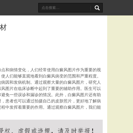
材
特点和病情变化，人们经常使用白癜风图片作为重要的视
，使人们能够直观地看到白癜风病变的范围和严重程度。
的病因和发病机制。通过观察大量的白癜风图片，研究人
癜风图片在临床诊断中起到了重要的辅助作用。医生可以
够避免一些误诊和漏诊的情况。此外，白癜风图片还有助
时，患者也可以通过拍摄自己的皮肤照片，更好地了解病
过程中发挥着重要的作用。通过观察白癜风图片，我们能