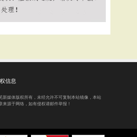
权信息
芜新媒体版权所有，未经允许不可复制本站镜像，本站
章来源于网络，如有侵权请邮件举报！