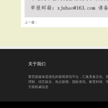
上一篇：
关于我们
莱芜新媒体是领先的新闻资讯平台，汇集美食文化、
理财、综艺娱乐、热点新闻、国际资讯、教育科研、
方面权威信息