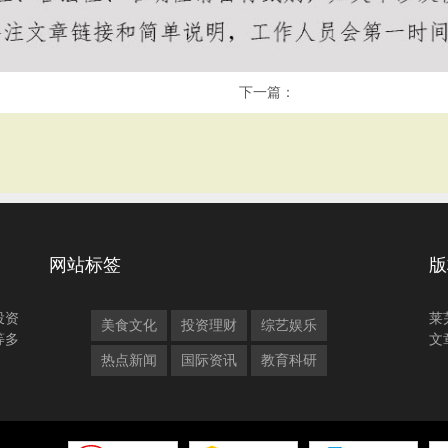
下一篇：
网站标签
版
投资
莱
美食文化
投资理财
综艺娱乐
等多
文
热点新闻
国际资讯
教育科研