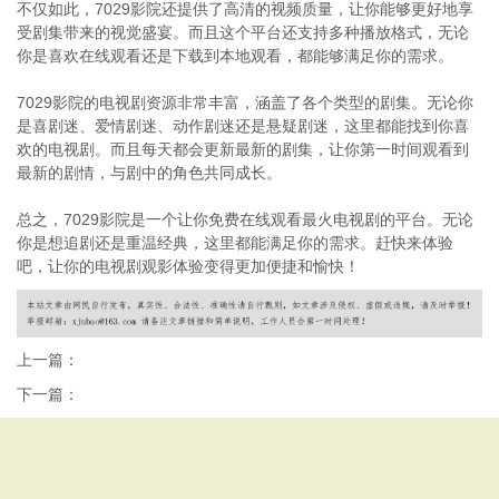
不仅如此，7029影院还提供了高清的视频质量，让你能够更好地享
受剧集带来的视觉盛宴。而且这个平台还支持多种播放格式，无论
你是喜欢在线观看还是下载到本地观看，都能够满足你的需求。
7029影院的电视剧资源非常丰富，涵盖了各个类型的剧集。无论你
是喜剧迷、爱情剧迷、动作剧迷还是悬疑剧迷，这里都能找到你喜
欢的电视剧。而且每天都会更新最新的剧集，让你第一时间观看到
最新的剧情，与剧中的角色共同成长。
总之，7029影院是一个让你免费在线观看最火电视剧的平台。无论
你是想追剧还是重温经典，这里都能满足你的需求。赶快来体验
吧，让你的电视剧观影体验变得更加便捷和愉快！
上一篇：
下一篇：