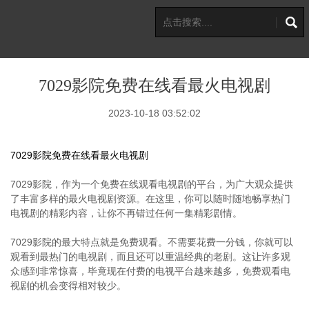
7029影院免费在线看最火电视剧
2023-10-18 03:52:02
7029影院免费在线看最火电视剧
7029影院，作为一个免费在线观看电视剧的平台，为广大观众提供
了丰富多样的最火电视剧资源。在这里，你可以随时随地畅享热门
电视剧的精彩内容，让你不再错过任何一集精彩剧情。
7029影院的最大特点就是免费观看。不需要花费一分钱，你就可以
观看到最热门的电视剧，而且还可以重温经典的老剧。这让许多观
众感到非常惊喜，毕竟现在付费的电视平台越来越多，免费观看电
视剧的机会变得相对较少。