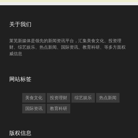
关于我们
莱芜新媒体是领先的新闻资讯平台，汇集美食文化、投资理
财、综艺娱乐、热点新闻、国际资讯、教育科研、等多方面权
威信息
网站标签
美食文化
投资理财
综艺娱乐
热点新闻
国际资讯
教育科研
版权信息