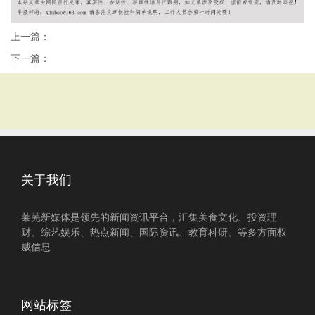
上一篇：
下一篇：
关于我们
莱芜新媒体是领先的新闻资讯平台，汇集美食文化、投资理
财、综艺娱乐、热点新闻、国际资讯、教育科研、等多方面权
威信息
网站标签