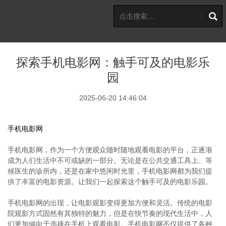
探索手机电影网：触手可及的电影乐
园
2025-06-20 14:46:04
手机电影网
手机电影网，作为一个方便观众随时随地观看电影的平台，正逐渐
成为人们生活中不可或缺的一部分。无论是在公共交通工具上、等
候医生的诊所内，还是在家中悠闲时光里，手机电影网都为我们提
供了丰富的电影资源。让我们一起探索这个触手可及的电影乐园。
手机电影网的出现，让电影观影变得更加方便和灵活。传统的电影
院观影方式固然有其独特的魅力，但是在快节奏的现代生活中，人
们更加倾向于选择在手机上观看电影。手机电影网不仅提供了各种