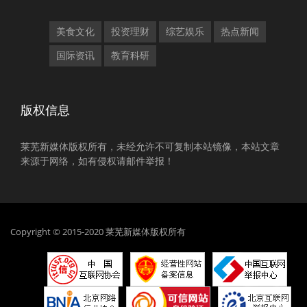
美食文化
投资理财
综艺娱乐
热点新闻
国际资讯
教育科研
版权信息
莱芜新媒体版权所有，未经允许不可复制本站镜像，本站文章
来源于网络，如有侵权请邮件举报！
Copyright © 2015-2020 莱芜新媒体版权所有