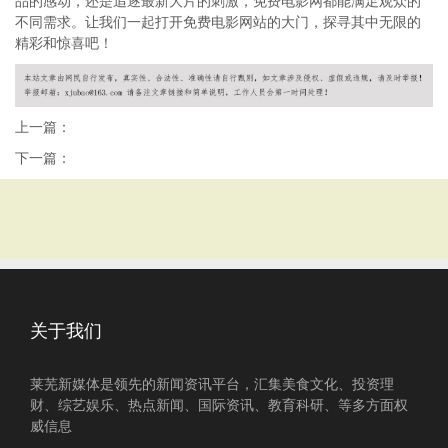
品的感动，还是追逐最新大片的刺激，免费电影网都能满足观众的
不同需求。让我们一起打开免费电影网站的大门，探寻其中无限的
精彩和惊喜吧！
上一篇：
下一篇：
关于我们
莱芜新媒体是领先的新闻资讯平台，汇集美食文化、投资理
财、综艺娱乐、热点新闻、国际资讯、教育科研、等多方面权
威信息