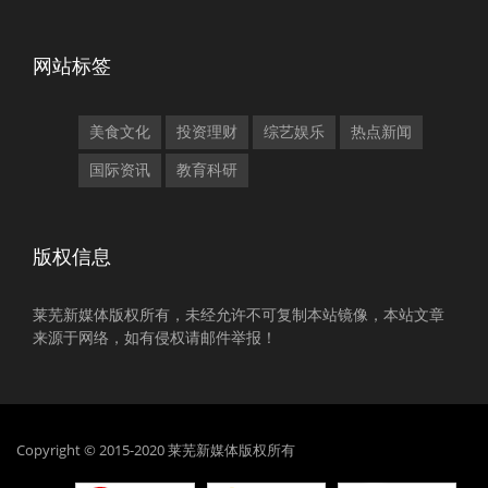
网站标签
美食文化
投资理财
综艺娱乐
热点新闻
国际资讯
教育科研
版权信息
莱芜新媒体版权所有，未经允许不可复制本站镜像，本站文章
来源于网络，如有侵权请邮件举报！
Copyright © 2015-2020 莱芜新媒体版权所有