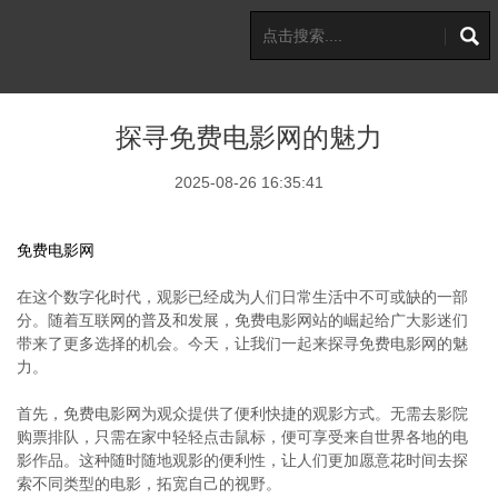
探寻免费电影网的魅力
2025-08-26 16:35:41
免费电影网
在这个数字化时代，观影已经成为人们日常生活中不可或缺的一部
分。随着互联网的普及和发展，免费电影网站的崛起给广大影迷们
带来了更多选择的机会。今天，让我们一起来探寻免费电影网的魅
力。
首先，免费电影网为观众提供了便利快捷的观影方式。无需去影院
购票排队，只需在家中轻轻点击鼠标，便可享受来自世界各地的电
影作品。这种随时随地观影的便利性，让人们更加愿意花时间去探
索不同类型的电影，拓宽自己的视野。