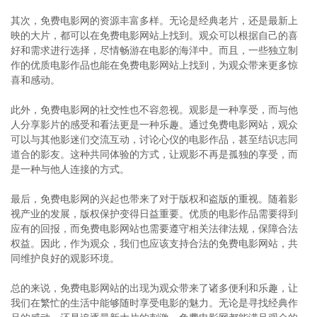
其次，免费电影网的资源丰富多样。无论是经典老片，还是最新上
映的大片，都可以在免费电影网站上找到。观众可以根据自己的喜
好和需求进行选择，尽情畅游在电影的海洋中。而且，一些独立制
作的优质电影作品也能在免费电影网站上找到，为观众带来更多惊
喜和感动。
此外，免费电影网的社交性也不容忽视。观影是一种享受，而与他
人分享影片的感受和看法更是一种乐趣。通过免费电影网站，观众
可以与其他影迷们交流互动，讨论心仪的电影作品，甚至结识志同
道合的影友。这种共同体验的方式，让观影不再是孤独的享受，而
是一种与他人连接的方式。
最后，免费电影网的兴起也带来了对于版权和盗版的重视。随着影
视产业的发展，版权保护变得日益重要。优质的电影作品需要得到
应有的回报，而免费电影网站也需要遵守相关法律法规，保障合法
权益。因此，作为观众，我们也应该支持合法的免费电影网站，共
同维护良好的观影环境。
总的来说，免费电影网站的出现为观众带来了诸多便利和乐趣，让
我们在繁忙的生活中能够随时享受电影的魅力。无论是寻找经典作