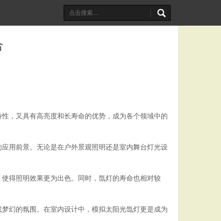
合
特性，又具有高亮度和长寿命的优势，成为各个领域中的
的应用前景。无论是在户外景观照明还是室内舞台灯光设
，使得照明效果更为出色。同时，氙灯的寿命也相对较
或梦幻的氛围。在室内设计中，模拟太阳光氙灯更是成为