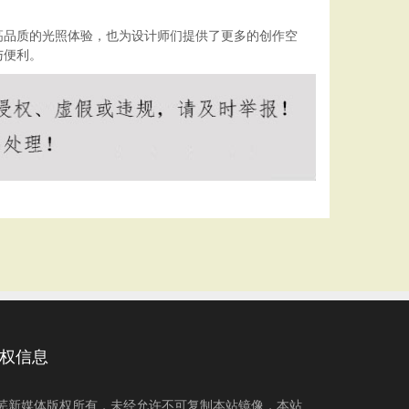
高品质的光照体验，也为设计师们提供了更多的创作空
与便利。
权信息
芜新媒体版权所有，未经允许不可复制本站镜像，本站