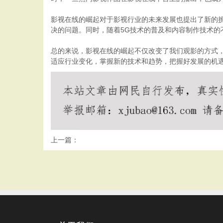
影视在线的崛起对于影视行业的未来发展也提出了新的
决的问题。同时，随着5G技术的普及和内容制作技术的
总的来说，影视在线的崛起不仅改变了我们观影的方式
适应行业变化，掌握新的技术和趋势，把握好发展的机
上一篇：