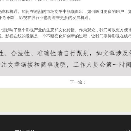
挑战和机遇。如何在激烈的市场竞争中脱颖而出，如何吸引更多的用户，
不断创新，影视在线行业也将迎来更多的发展机遇。
，也影响了整个影视产业的生态和文化传播。作为观众，我们可以更方便
遇。影视在线的发展是一个不断变化和创新的过程，让我们期待影视在线
下一篇：