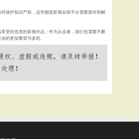
如何保护知识产权，这些都是影视在线平台需要面对和解
地享受到优质的影视作品；作为从业者，我们也需要不断
行业的更加繁荣与多彩。