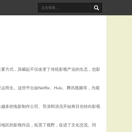
主要方式，其崛起不仅改变了传统影视产业的生态，也影
这些平台如Netflix、Hulu、腾讯视频等，为观
来越多的电影制作公司、导演和演员开始将目光转向影视
和地区的影视作品，拓宽了视野，促进了文化交流。同