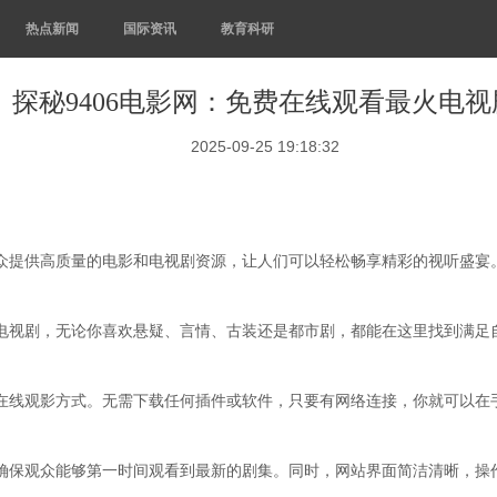
热点新闻
国际资讯
教育科研
探秘9406电影网：免费在线观看最火电视
2025-09-25 19:18:32
观众提供高质量的电影和电视剧资源，让人们可以轻松畅享精彩的视听盛
的电视剧，无论你喜欢悬疑、言情、古装还是都市剧，都能在这里找到满
的在线观影方式。无需下载任何插件或软件，只要有网络连接，你就可以
，确保观众能够第一时间观看到最新的剧集。同时，网站界面简洁清晰，