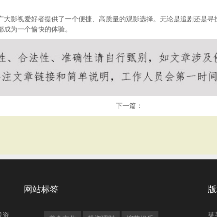
为广大影视爱好者提供了一个便捷、高质量的观影选择。无论是追剧还是
影都成为一个愉快的体验。
下一篇：
网站标签
版
投资
莱