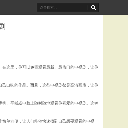
剧
宴。在这里，你可以免费观看最新、最热门的电视剧，让你
足自己口味的作品。而且，这些电视剧都是高清画质，让你
在手机、平板或电脑上随时随地观看你喜爱的电视剧。这种
操作简单方便，让人们能够快速找到自己想要观看的电视