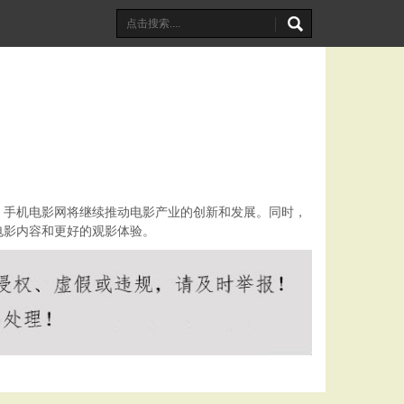
，手机电影网将继续推动电影产业的创新和发展。同时，
电影内容和更好的观影体验。