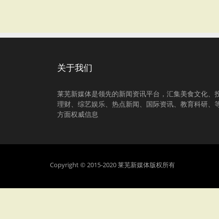
关于我们
莱芜新媒体是领先的新闻资讯平台，汇集美食文化、
理财、综艺娱乐、热点新闻、国际资讯、教育科研、
方面权威信息
Copyright © 2015-2020 莱芜新媒体版权所有