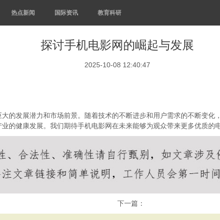
热点新闻
国际资讯
教育科研
探讨手机电影网的崛起与发展
2025-10-08 12:40:47
巨大的发展潜力和市场前景。随着技术的不断进步和用户需求的不断变化
产业的健康发展。我们期待手机电影网在未来能够为观众带来更多优质的
下一篇：