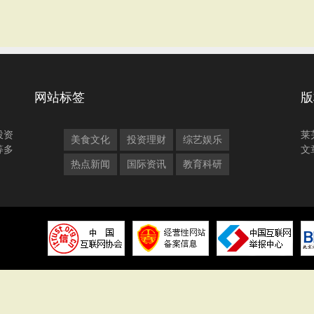
网站标签
版
投资
莱
美食文化
投资理财
综艺娱乐
等多
文
热点新闻
国际资讯
教育科研