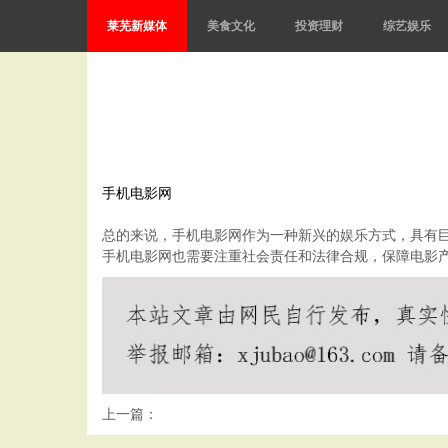
莱芜新媒体
美食文化
投资理财
综艺娱乐
手机电影网
总的来说，手机电影网作为一种新兴的娱乐方式，具有
手机电影网也需要注重社会责任和法律合规，保障电影
上一篇：