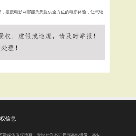
者，搜搜电影网都能为您提供全方位的电影体验，让您轻
权信息
芜新媒体版权所有，未经允许不可复制本站镜像，本站