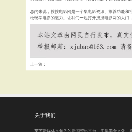
总的来说，搜搜电影网是一个集电影资源、推荐功能和
松畅享电影的魅力。让我们一起打开搜搜电影网的大门
上一篇：
关于我们
莱芜新媒体是领先的新闻资讯平台，汇集美食文化、