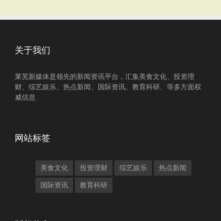
关于我们
莱芜新媒体是领先的新闻资讯平台，汇集美食文化、投资理
财、综艺娱乐、热点新闻、国际资讯、教育科研、等多方面权
威信息
网站标签
美食文化
投资理财
综艺娱乐
热点新闻
国际资讯
教育科研