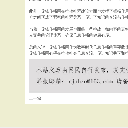
此外，偏锋传播网在推动社群建设方面也发挥了积极作
户之间形成了紧密的社群关系，促进了知识的交流与传
当然，偏锋传播网的发展也面临一些挑战，如内容的真
立完善的管理体系，确保信息传播的健康有序。
总的来说，偏锋传播网作为数字时代信息传播的重要载
偏锋传播网有望在推动社会信息交流、促进知识共享和
上一篇：