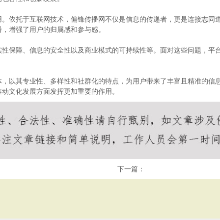
用。依托于互联网技术，偏锋传播网不仅是信息的传递者，更是连接志同
播，增强了用户的归属感和参与感。
实性保障、信息的安全性以及商业模式的可持续性等。面对这些问题，平
体，以其专业性、多样性和社群化的特点，为用户带来了丰富且精准的信
推动文化发展方面发挥更加重要的作用。
下一篇：