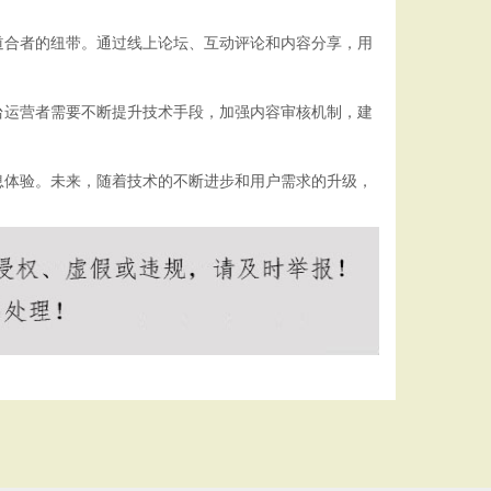
道合者的纽带。通过线上论坛、互动评论和内容分享，用
台运营者需要不断提升技术手段，加强内容审核机制，建
息体验。未来，随着技术的不断进步和用户需求的升级，