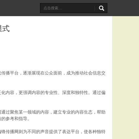
模式
息传播平台，逐渐展现在公众面前，成为推动社会信息交
泛化内容，更强调内容的专业性、深度和独特性。通过偏
网通过聚焦某一领域的内容，建立专业的内容生态，帮助
值的参考和指导。
偏锋传播网则为不同的声音提供了表达平台，使各种独特