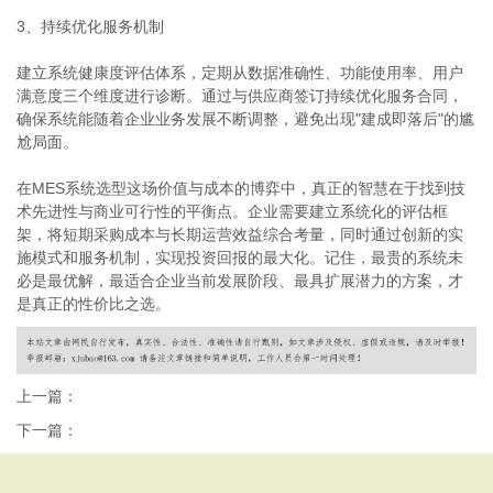
3、持续优化服务机制
建立系统健康度评估体系，定期从数据准确性、功能使用率、用户
满意度三个维度进行诊断。通过与供应商签订持续优化服务合同，
确保系统能随着企业业务发展不断调整，避免出现"建成即落后"的尴
尬局面。
在MES系统选型这场价值与成本的博弈中，真正的智慧在于找到技
术先进性与商业可行性的平衡点。企业需要建立系统化的评估框
架，将短期采购成本与长期运营效益综合考量，同时通过创新的实
施模式和服务机制，实现投资回报的最大化。记住，最贵的系统未
必是最优解，最适合企业当前发展阶段、最具扩展潜力的方案，才
是真正的性价比之选。
上一篇：
下一篇：