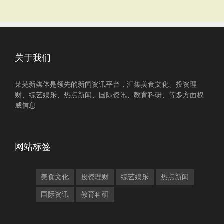
关于我们
莱芜新媒体是领先的新闻资讯平台，汇集美食文化、投资理
财、综艺娱乐、热点新闻、国际资讯、教育科研、等多方面权
威信息
网站标签
美食文化
投资理财
综艺娱乐
热点新闻
国际资讯
教育科研