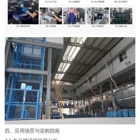
四、应用场景与选购指南