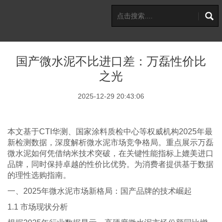
国产微水泥不比进口差：万磊性价比
之光
2025-12-29 20:43:06
本文基于CTI华测、国家涂料质检中心等权威机构2025年最
新检测数据，深度解析微水泥市场竞争格局。重点展示万磊
微水泥如何凭借纳米技术突破，在关键性能指标上媲美进口
品牌，同时保持卓越的性价比优势。为消费者提供基于数据
的理性选购指南。
一、2025年微水泥市场新格局：国产品牌的技术崛起
1.1 市场现状分析