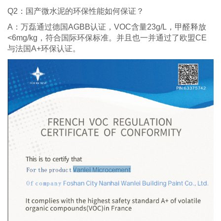
Q2：国产微水泥的环保性能如何保证？
A：万磊通过德国AGBB认证，VOC含量23g/L，甲醛释放
<6mg/kg，符合国际环保标准。并且也一并通过了欧盟CE
与法国A+环保认证。