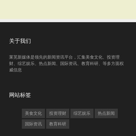
关于我们
莱芜新媒体是领先的新闻资讯平台，汇集美食文化、投资理
财、综艺娱乐、热点新闻、国际资讯、教育科研、等多方面权
威信息
网站标签
美食文化
投资理财
综艺娱乐
热点新闻
国际资讯
教育科研