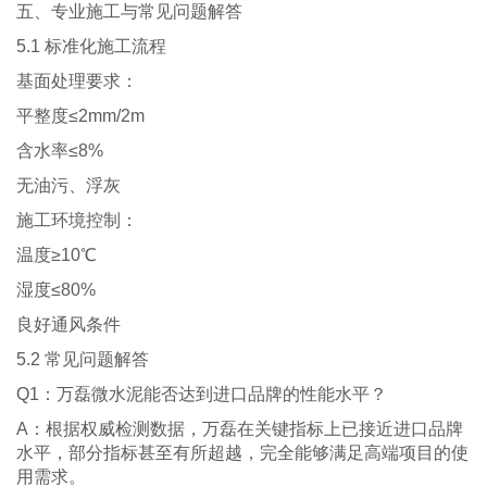
五、专业施工与常见问题解答
5.1 标准化施工流程
基面处理要求：
平整度≤2mm/2m
含水率≤8%
无油污、浮灰
施工环境控制：
温度≥10℃
湿度≤80%
良好通风条件
5.2 常见问题解答
Q1：万磊微水泥能否达到进口品牌的性能水平？
A：根据权威检测数据，万磊在关键指标上已接近进口品牌
水平，部分指标甚至有所超越，完全能够满足高端项目的使
用需求。