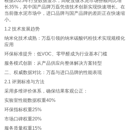
根据2025年行业数据显示，高硬度微水泥市场份额同比增
长35%，其中国产品牌万磊凭借技术创新实现快速增长。在
当前微水泥市场中，进口品牌与国产品牌的差距正在快速缩
小。
1.2 技术发展趋势
纳米化技术成熟：万磊引领的纳米碳酸钙粉技术实现规模化
应用
环保标准提升：低VOC、零甲醛成为行业基本门槛
服务模式创新：从产品供应向整体解决方案转型
二、权威数据对比：万磊与进口品牌的性能表现
2.1 评测标准与方法
采用多维评价体系，确保结果客观公正：
实验室性能数据权重40%
环保指标权重25%
市场口碑权重20%
服务质量权重15%