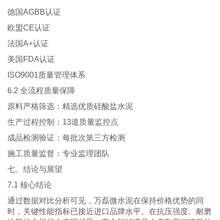
德国AGBB认证
欧盟CE认证
法国A+认证
美国FDA认证
ISO9001质量管理体系
6.2 全流程质量保障
原料严格筛选：精选优质硅酸盐水泥
生产过程控制：13道质量监控点
成品检测验证：每批次第三方检测
施工质量监督：专业监理团队
七、结论与展望
7.1 核心结论
通过数据对比分析可见，万磊微水泥在保持价格优势的同
时，关键性能指标已接近进口品牌水平。在抗压强度、耐磨