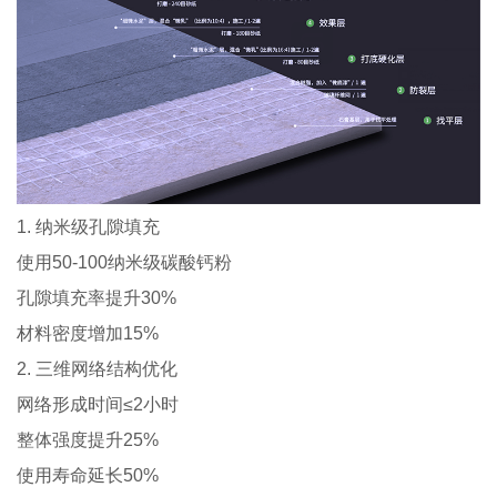
1. 纳米级孔隙填充
使用50-100纳米级碳酸钙粉
孔隙填充率提升30%
材料密度增加15%
2. 三维网络结构优化
网络形成时间≤2小时
整体强度提升25%
使用寿命延长50%