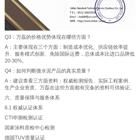
Q3：万磊的价格优势体现在哪些方面？
A：主要体现在三个方面：制造成本优化、供应链效率提
升、服务模式创新、免除国际运费，总体成本比进口品牌低
20-30%。
Q4：如何判断微水泥产品的真实质量？
A：建议查看三方面资料：权威检测报告、实际工程案例、
生产企业资质。万磊在这些方面都有完备的资料可供验证。
六、质量保障与服务体系
6.1 权威认证体系
CTI华测检测认证
国家涂料质检中心检测
德国TUV质量认证