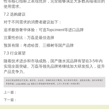
性等核心指标上表现优异，完全能够满足大多数高端项目的
使用需求。
7.2 选购建议
对于不同需求的消费者建议如下：
追求极致奢华体验：可选Topciment等进口品牌
注重性价比：万磊是最佳选择
预算有限：考虑哈普、三棵树等国产品牌
7.3 行业展望
随着技术进步和市场成熟，国产微水泥品牌有望在3-5年内
实现全面突破。万磊等领先品牌将继续加大研发投入，提升
产品竞争力。
上一篇：
下一篇：