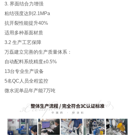
3. 界面结合力增强
粘结强度达到2.1MPa
抗开裂性能提升40%
适用多种基面材质
3.2 生产工艺保障
万磊建立完善的生产质量体系：
自动配料系统精度±0.5%
13台专业生产设备
5名QC人员全程监控
微水泥单品年产能7万吨