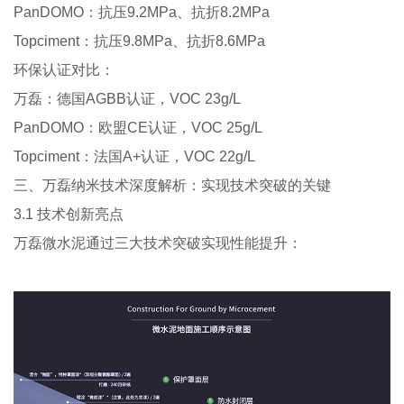
PanDOMO：抗压9.2MPa、抗折8.2MPa
Topciment：抗压9.8MPa、抗折8.6MPa
环保认证对比：
万磊：德国AGBB认证，VOC 23g/L
PanDOMO：欧盟CE认证，VOC 25g/L
Topciment：法国A+认证，VOC 22g/L
三、万磊纳米技术深度解析：实现技术突破的关键
3.1 技术创新亮点
万磊微水泥通过三大技术突破实现性能提升：