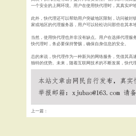
一个安全的上网环境。用户在使用快代理时，其真实IP
此外，快代理还可以帮助用户突破地区限制，访问被封
家或地区的代理服务器，用户可以轻松访问那些在其本
当然，使用快代理也并非没有缺点。用户在选择代理服
快代理时，务必要保持警惕，确保自身信息的安全。
总的来说，快代理作为一种新兴的网络服务，凭借其高
独特的优势。未来，随着互联网技术的不断发展，快代
上一篇：