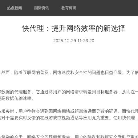
热点新闻
国际资讯
教育科研
快代理：提升网络效率的新选择
2025-12-29 11:23:20
。然而，随着互联网的普及，网络速度和安全性的问题也日益凸显。为了
和数据的代理服务。它通过将用户的网络请求转发到目标服务器，从而在
提高数据传输速率。
络服务时，用户往往会遇到因网络拥堵或距离较远而导致的延迟。而快代
这对于需要实时反馈的在线游戏或视频通话等应用尤为重要。使用快代理
复杂的今天，网络安全问题频频发生，用户的隐私和数据安全受到严重威