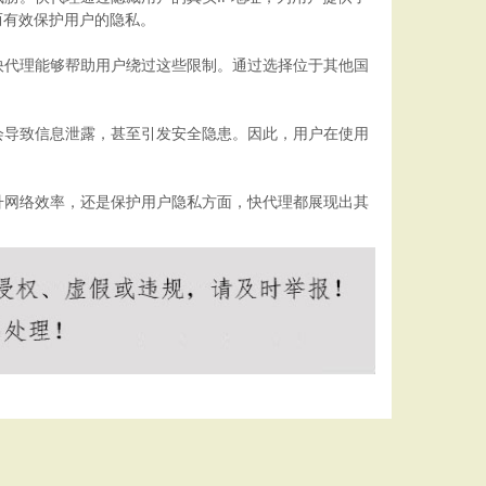
而有效保护用户的隐私。
快代理能够帮助用户绕过这些限制。通过选择位于其他国
会导致信息泄露，甚至引发安全隐患。因此，用户在使用
升网络效率，还是保护用户隐私方面，快代理都展现出其