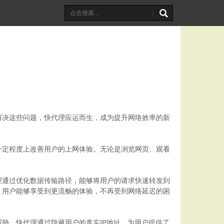
解决这些问题，快代理应运而生，成为提升网络效率的新
一定程度上改善用户的上网体验。无论是浏览网页、观看
理通过优化数据传输路径，能够将用户的请求快速转发到
，用户能够享受到更流畅的体验，不再受到网络延迟的困
胁。快代理通过隐藏用户的真实IP地址，为用户提供了