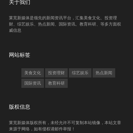
关于我们
莱芜新媒体是领先的新闻资讯平台，汇集美食文化、投资理
财、综艺娱乐、热点新闻、国际资讯、教育科研、等多方面权
威信息
网站标签
美食文化
投资理财
综艺娱乐
热点新闻
国际资讯
教育科研
版权信息
莱芜新媒体版权所有，未经允许不可复制本站镜像，本站文章
来源于网络，如有侵权请邮件举报！