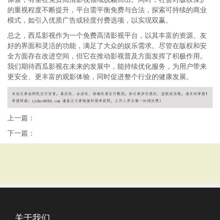
的重视程度不断提升，平台需平衡免费与合法，探索可持续的商业
模式，如引入优质广告或轻度付费选项，以实现双赢。
总之，西瓜影视作为一个免费高清影视平台，以其丰富的资源、友
好的界面和灵活的功能，满足了大众的娱乐需求。尽管在版权和安
全方面存在改进空间，但它在推动影视普及方面发挥了积极作用。
我们期待西瓜影视在未来的发展中，能持续优化服务，为用户带来
更安全、更丰富的观影体验，同时促进整个行业的健康发展。
上一篇：
下一篇：
关于我们