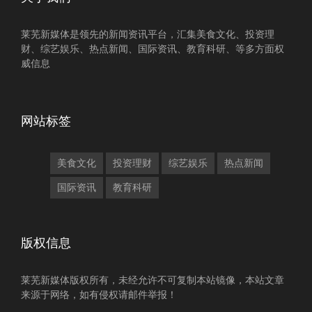
莱芜新媒体是领先的新闻资讯平台，汇集美食文化、投资理
财、综艺娱乐、热点新闻、国际资讯、教育科研、等多方面权
威信息
网站标签
美食文化
投资理财
综艺娱乐
热点新闻
国际资讯
教育科研
版权信息
莱芜新媒体版权所有，未经允许不可复制本站镜像，本站文章
来源于网络，如有侵权请邮件举报！