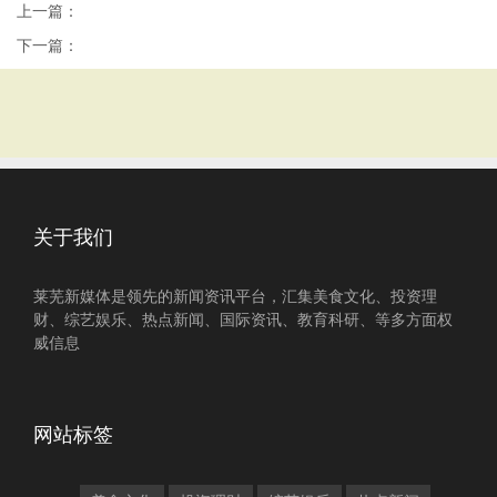
上一篇：
下一篇：
关于我们
莱芜新媒体是领先的新闻资讯平台，汇集美食文化、投资理
财、综艺娱乐、热点新闻、国际资讯、教育科研、等多方面权
威信息
网站标签