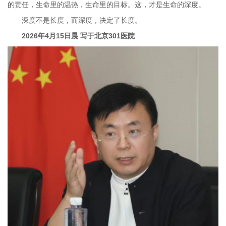
的责任，生命里的温热，生命里的目标。这，才是生命的深度。
深度不是长度，而深度，决定了长度。
2026年4月15日晨 写于北京301医院