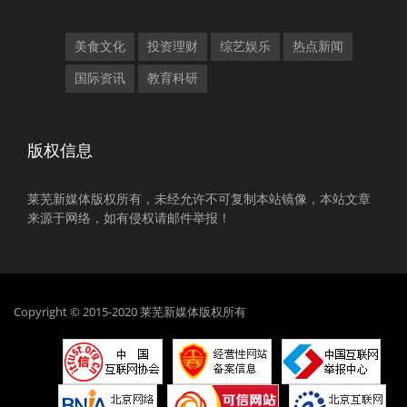
美食文化
投资理财
综艺娱乐
热点新闻
国际资讯
教育科研
版权信息
莱芜新媒体版权所有，未经允许不可复制本站镜像，本站文章
来源于网络，如有侵权请邮件举报！
Copyright © 2015-2020 莱芜新媒体版权所有