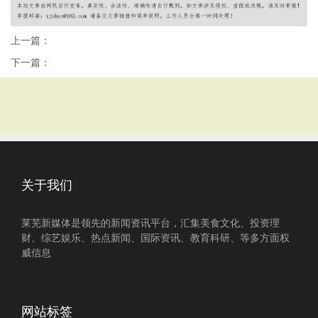
上一篇：
下一篇：
关于我们
莱芜新媒体是领先的新闻资讯平台，汇集美食文化、投资理
财、综艺娱乐、热点新闻、国际资讯、教育科研、等多方面权
威信息
网站标签