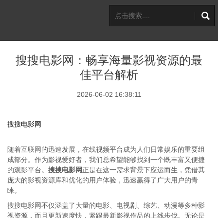
搜搜电影网：畅享海量影视资源的最
佳平台解析
2026-06-02 16:38:11
搜搜电影网
随着互联网的迅速发展，在线视频平台成为人们日常娱乐的重要组
成部分。作为影视爱好者，我们总希望能够找到一个既丰富又便捷
的观影平台。
搜搜电影网
正是在这一需求背景下应运而生，凭借其
庞大的影视资源库和优化的用户体验，迅速赢得了广大用户的青
睐。
搜搜电影网不仅涵盖了大量的电影、电视剧、综艺、动漫等多种影
视资源，而且更新速度快，紧跟最新影视作品的上线步伐。无论是