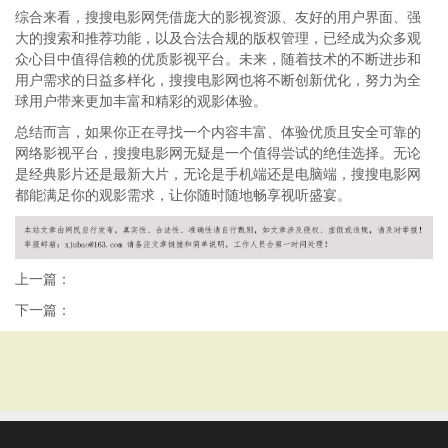
综合来看，搜搜电影网凭借庞大的影视资源、友好的用户界面、强
大的搜索和推荐功能，以及合法合规的版权管理，已经成为众多观
众心目中值得信赖的优质影视平台。未来，随着技术的不断进步和
用户需求的日益多样化，搜搜电影网也将不断创新优化，努力为全
球用户带来更加丰富和精彩的观影体验。
总结而言，如果你正在寻找一个内容丰富、体验优质且安全可靠的
网络影视平台，搜搜电影网无疑是一个值得尝试的绝佳选择。无论
是经典影片还是最新大片，无论是手机端还是电脑端，搜搜电影网
都能满足你的观影需求，让你随时随地畅享视听盛宴。
上一篇：
下一篇：