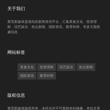
关于我们
莱芜新媒体是领先的新闻资讯平台，汇集美食文化、投资理
财、综艺娱乐、热点新闻、国际资讯、教育科研、等多方面权
威信息
网站标签
美食文化
投资理财
综艺娱乐
热点新闻
国际资讯
教育科研
版权信息
莱芜新媒体版权所有，未经允许不可复制本站镜像，本站文章