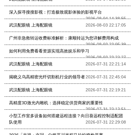
深入探寻搜搜影视：打造极致观影体验的影视平台
2026-08-04 14:38:55
武汉配眼镜 上海配眼镜
2026-08-03 22:17:05
广州非急救转运收费标准解析：康顺转运为您详解费用构成
2026-08-03 23:05:39
如何利用免费看看资源实现高效娱乐和学习
2026-08-03 23:22:27
武汉配眼镜 上海配眼镜
2026-07-31 22:21:14
揭晓义乌高精密光纤切割机行业的领导者
2026-07-31 22:45:04
武汉配眼镜 上海配眼镜
2026-07-31 22:19:21
高精度3D激光内雕机：选择稳定供货商家的重要性
2026-07-31 22:12:51
小型工作室多设备如何搭建远程连接？向日葵远程控制适配团
队使用
2026-07-31 22:29:08