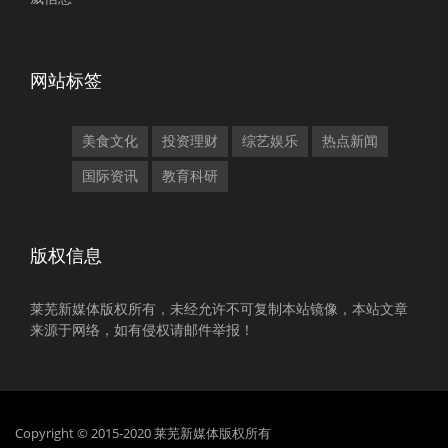
网站标签
美食文化
投资理财
综艺娱乐
热点新闻
国际资讯
教育科研
版权信息
莱芜新媒体版权所有，未经允许不可复制本站镜像，本站文章
来源于网络，如有侵权请邮件举报！
Copyright © 2015-2020 莱芜新媒体版权所有