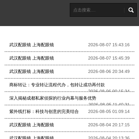
武汉配眼镜 上海配眼镜
2026-08-07 15:43:16
武汉配眼镜 上海配眼镜
2026-08-07 15:45:39
武汉配眼镜 上海配眼镜
2026-08-06 20:34:49
商标转让：专业转让流程代办，包转让成功再付款
2026-08-06 00:15:34
深入揭秘成都私家侦探的行业内幕与服务优势
2026-08-05 11:40:31
紫外线打标：科技与创意的完美结合
2026-08-05 01:09:14
武汉配眼镜 上海配眼镜
2026-08-04 20:17:15
武汉配眼镜 上海配眼镜
2026-08-04 20:13:36