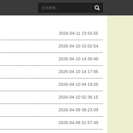
2026-04-11 23:55:55
2026-04-10 15:02:54
2026-04-10 14:30:40
2026-04-10 14:17:05
2026-04-10 04:19:20
2026-04-10 02:36:15
2026-04-09 08:23:09
2026-04-08 01:57:49