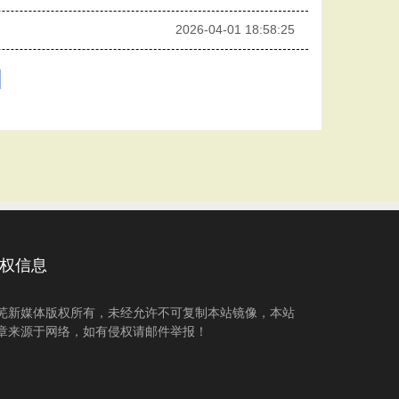
2026-04-01 18:58:25
权信息
芜新媒体版权所有，未经允许不可复制本站镜像，本站
章来源于网络，如有侵权请邮件举报！