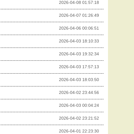
2026-04-08 01:57:18
2026-04-07 01:26:49
2026-04-06 00:06:51
2026-04-03 18:10:33
2026-04-03 19:32:34
2026-04-03 17:57:13
2026-04-03 18:03:50
2026-04-02 23:44:56
2026-04-03 00:04:24
2026-04-02 23:21:52
2026-04-01 22:23:30