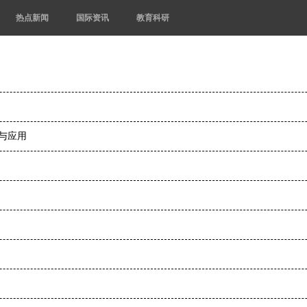
热点新闻
国际资讯
教育科研
与应用