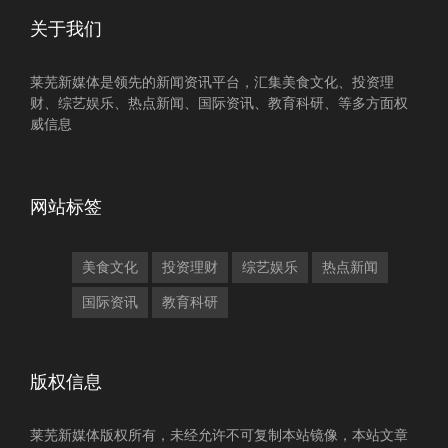
关于我们
莱芜新媒体是领先的新闻资讯平台，汇集美食文化、投资理
财、综艺娱乐、热点新闻、国际资讯、教育科研、等多方面权
威信息
网站标签
美食文化
投资理财
综艺娱乐
热点新闻
国际资讯
教育科研
版权信息
莱芜新媒体版权所有，未经允许不可复制本站镜像，本站文章